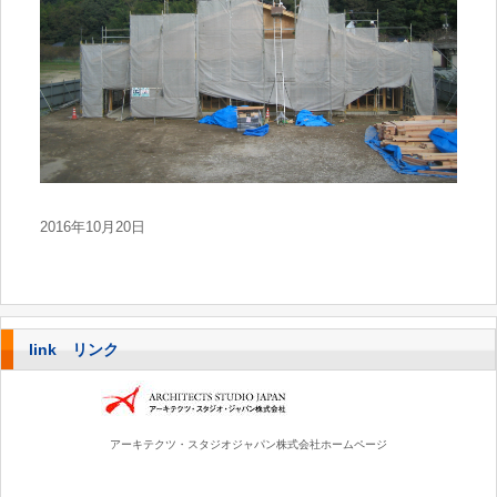
2016年10月20日
link リンク
アーキテクツ・スタジオジャパン株式会社ホームページ