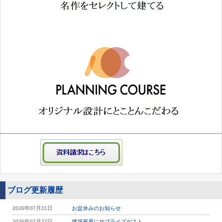
ブログ更新履歴
2026年07月31日
お盆休みのお知らせ
2026年07月27日
建築家展にサプライズゲスト