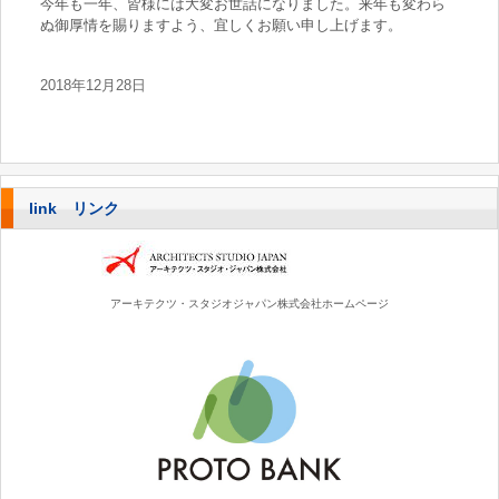
今年も一年、皆様には大変お世話になりました。来年も変わら
ぬ御厚情を賜りますよう、宜しくお願い申し上げます。
2018年12月28日
link リンク
アーキテクツ・スタジオジャパン株式会社ホームページ