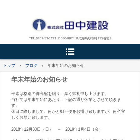
TEL.0857-53-1221 〒680-0874 鳥取県鳥取市叶135番地1
トップ
›
ブログ
›
年末年始のお知らせ
年末年始のお知らせ
平素は格別の御高配を賜り、厚く御礼申し上げます。
当社では年末年始にあたり、下記の通り休業とさせて頂きま
す。
休日に際しまして、何かと御不便をお掛け致しますが、何卒宜
しくお願い致します。
2018年12月30日（日） ～ 2019年1月4日（金）